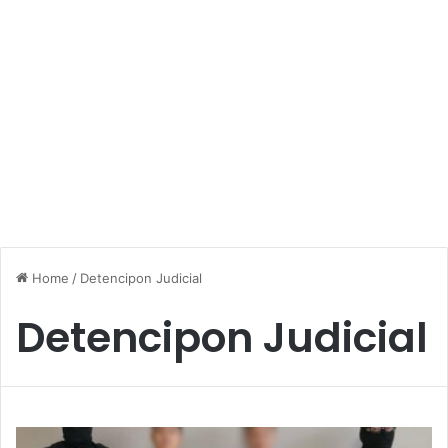
Home
/
Detencipon Judicial
Detencipon Judicial