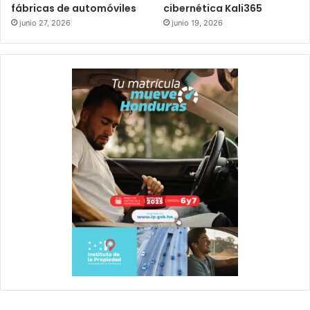
fábricas de automóviles
cibernética Kali365
junio 27, 2026
junio 19, 2026