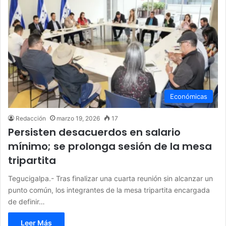
Económicas
Redacción
marzo 19, 2026
17
Persisten desacuerdos en salario
mínimo; se prolonga sesión de la mesa
tripartita
Tegucigalpa.- Tras finalizar una cuarta reunión sin alcanzar un
punto común, los integrantes de la mesa tripartita encargada
de definir…
Leer Más