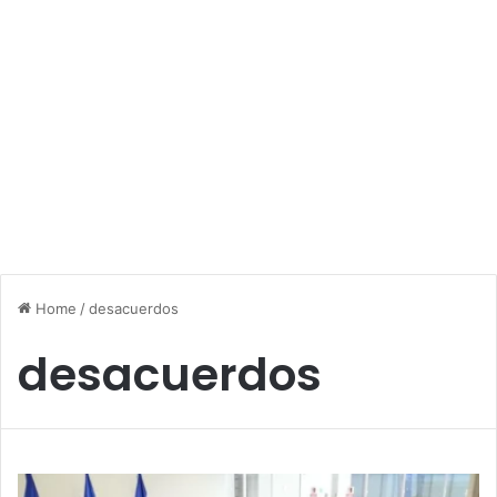
Home
/
desacuerdos
desacuerdos