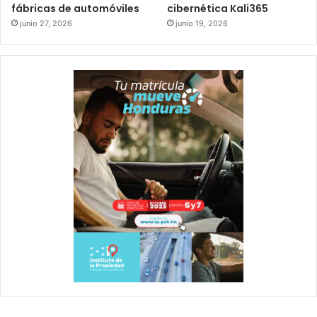
fábricas de automóviles
cibernética Kali365
junio 27, 2026
junio 19, 2026