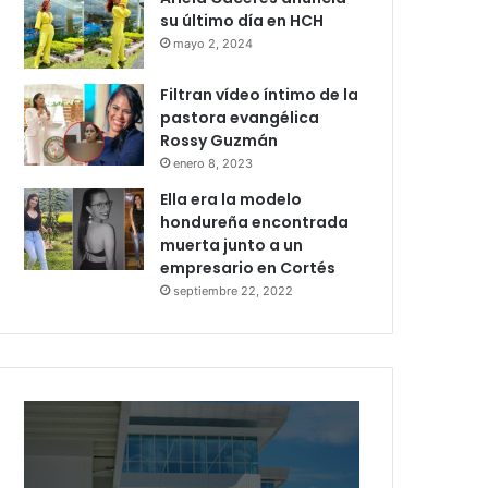
su último día en HCH
mayo 2, 2024
Filtran vídeo íntimo de la
pastora evangélica
Rossy Guzmán
enero 8, 2023
Ella era la modelo
hondureña encontrada
muerta junto a un
empresario en Cortés
septiembre 22, 2022