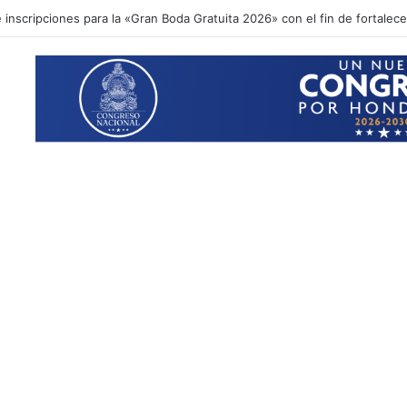
inscripciones para la «Gran Boda Gratuita 2026» con el fin de fortalecer