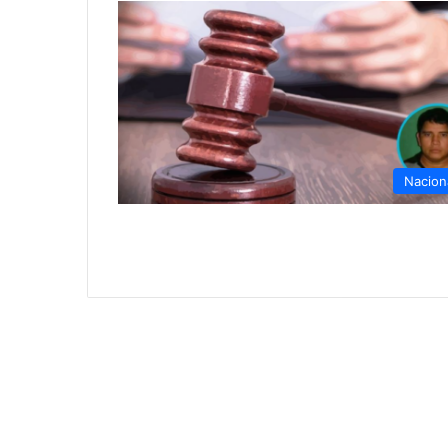
Nacion