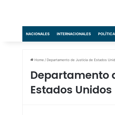
NACIONALES
INTERNACIONALES
POLÍTICA
Home
/
Departamento de Justicia de Estados Uni
Departamento d
Estados Unidos