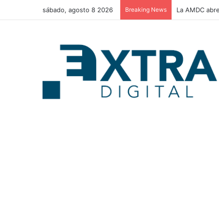
sábado, agosto 8 2026
Breaking News
La AMDC abre 