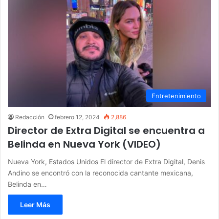
Entretenimiento
Redacción
febrero 12, 2024
2,886
Director de Extra Digital se encuentra a
Belinda en Nueva York (VIDEO)
Nueva York, Estados Unidos El director de Extra Digital, Denis
Andino se encontró con la reconocida cantante mexicana,
Belinda en…
Leer Más