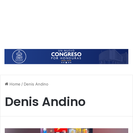
Home
/
Denis Andino
Denis Andino