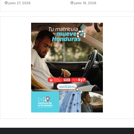
junio 27, 2026
junio 19, 2026