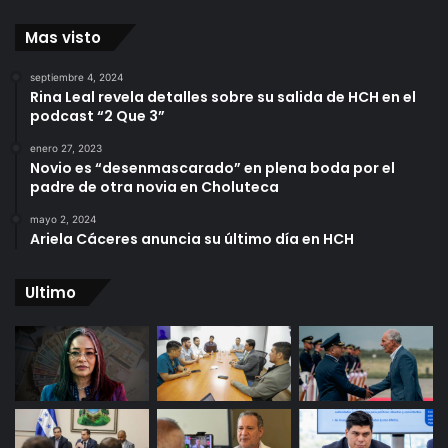
Mas visto
septiembre 4, 2024
Rina Leal revela detalles sobre su salida de HCH en el
podcast “2 Que 3”
enero 27, 2023
Novio es “desenmascarado” en plena boda por el
padre de otra novia en Choluteca
mayo 2, 2024
Ariela Cáceres anuncia su último día en HCH
Ultimo