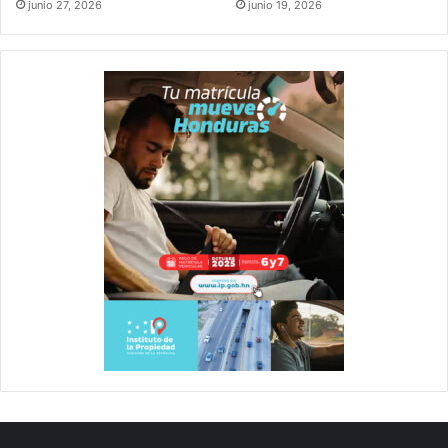
junio 27, 2026
junio 19, 2026