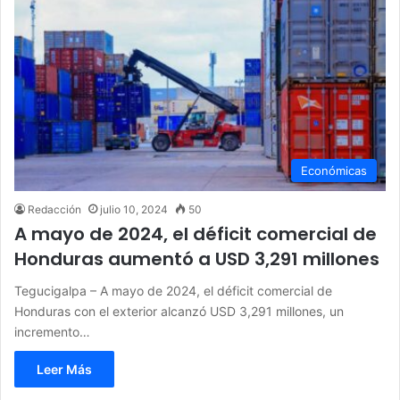
Económicas
Redacción
julio 10, 2024
50
A mayo de 2024, el déficit comercial de
Honduras aumentó a USD 3,291 millones
Tegucigalpa – A mayo de 2024, el déficit comercial de
Honduras con el exterior alcanzó USD 3,291 millones, un
incremento…
Leer Más