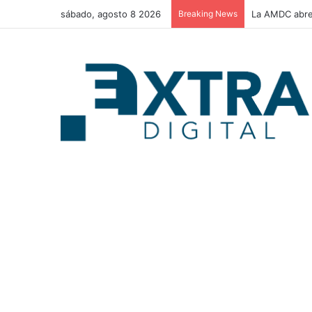
sábado, agosto 8 2026
Breaking News
La AMDC abre 