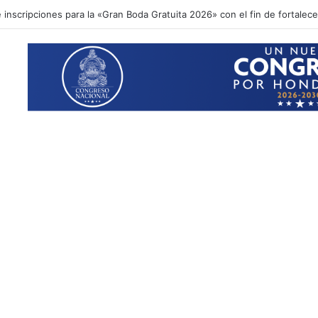
inscripciones para la «Gran Boda Gratuita 2026» con el fin de fortalecer