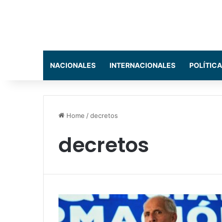
NACIONALES
INTERNACIONALES
POLÍTICA
Home
/
decretos
decretos