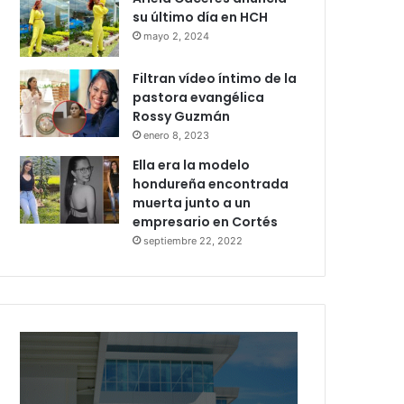
su último día en HCH
mayo 2, 2024
Filtran vídeo íntimo de la
pastora evangélica
Rossy Guzmán
enero 8, 2023
Ella era la modelo
hondureña encontrada
muerta junto a un
empresario en Cortés
septiembre 22, 2022