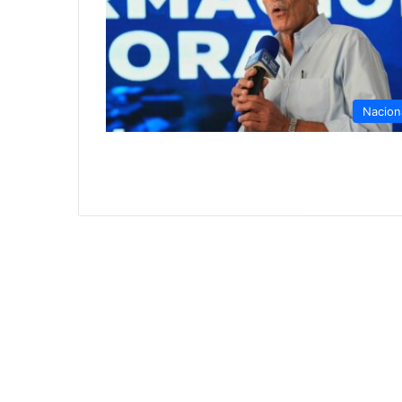
Nacion