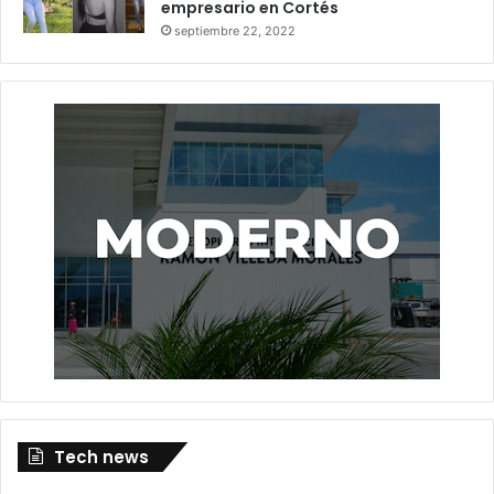
empresario en Cortés
septiembre 22, 2022
Tech news