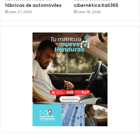
fábricas de automóviles
cibernética Kali365
junio 27, 2026
junio 19, 2026