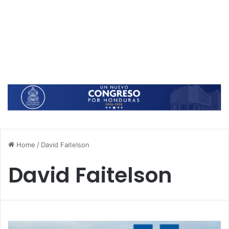
Home
/
David Faitelson
David Faitelson