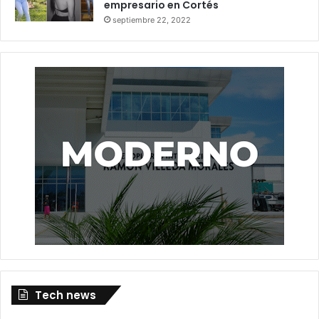
empresario en Cortés
septiembre 22, 2022
Tech news