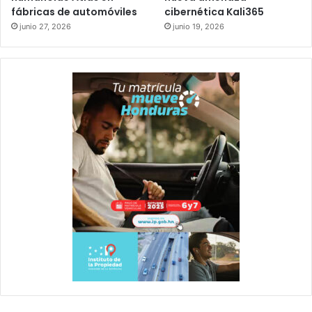
fábricas de automóviles
cibernética Kali365
junio 27, 2026
junio 19, 2026