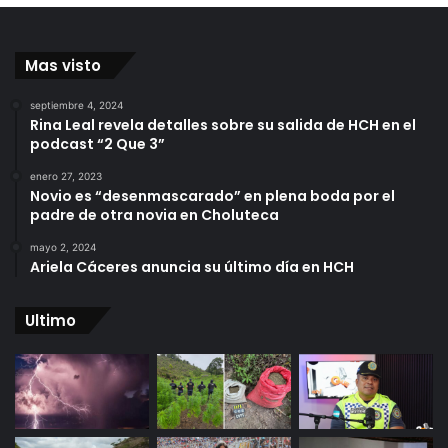
Mas visto
septiembre 4, 2024
Rina Leal revela detalles sobre su salida de HCH en el
podcast “2 Que 3”
enero 27, 2023
Novio es “desenmascarado” en plena boda por el
padre de otra novia en Choluteca
mayo 2, 2024
Ariela Cáceres anuncia su último día en HCH
Ultimo