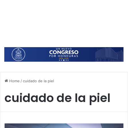
Home
/
cuidado de la piel
cuidado de la piel