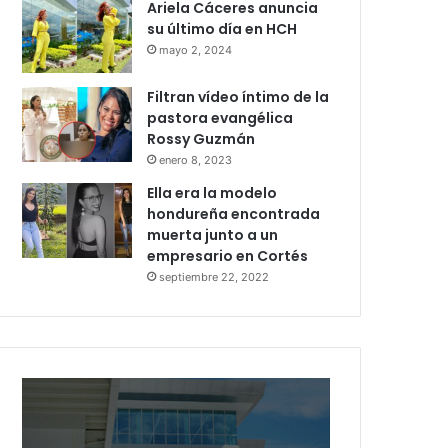
Ariela Cáceres anuncia
su último día en HCH
mayo 2, 2024
Filtran vídeo íntimo de la
pastora evangélica
Rossy Guzmán
enero 8, 2023
Ella era la modelo
hondureña encontrada
muerta junto a un
empresario en Cortés
septiembre 22, 2022