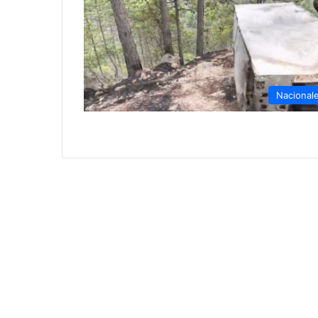
Nacional