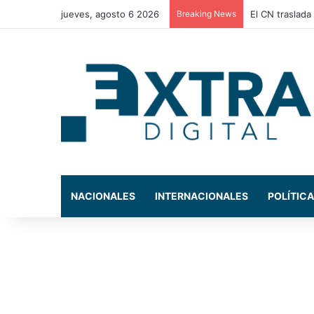
jueves, agosto 6 2026
Breaking News
El CN traslada 
NACIONALES
INTERNACIONALES
POLÍTICA