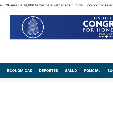
al RNP más de 14,000 firmas para validar solicitud de juicio político rela
ECONÓMICAS
DEPORTES
SALUD
POLICIAL
SU