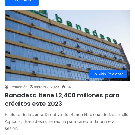
Lo Más Reciente
Redacción
febrero 7, 2023
24
Banadesa tiene L2,400 millones para
créditos este 2023
El pleno de la Junta Directiva del Banco Nacional de Desarrollo
Agrícola, (Banadesa), se reunió para celebrar la primera
sesión…