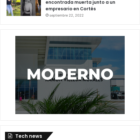
encontrada muerta junto a un
empresario en Cortés
septiembre 22, 2022
Tech news