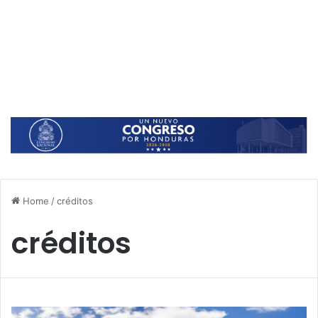
Home
/
créditos
créditos