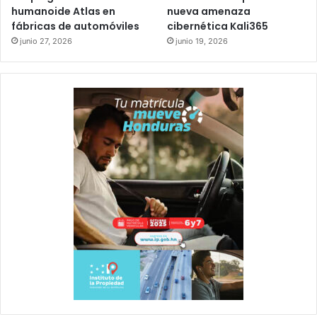
humanoide Atlas en
nueva amenaza
fábricas de automóviles
cibernética Kali365
junio 27, 2026
junio 19, 2026