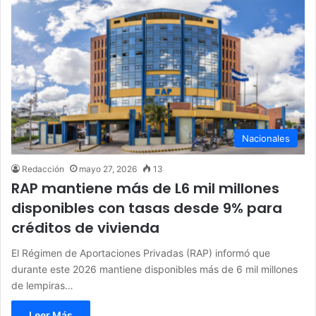
Nacionales
Redacción
mayo 27, 2026
13
RAP mantiene más de L6 mil millones
disponibles con tasas desde 9% para
créditos de vivienda
El Régimen de Aportaciones Privadas (RAP) informó que
durante este 2026 mantiene disponibles más de 6 mil millones
de lempiras…
Leer Más