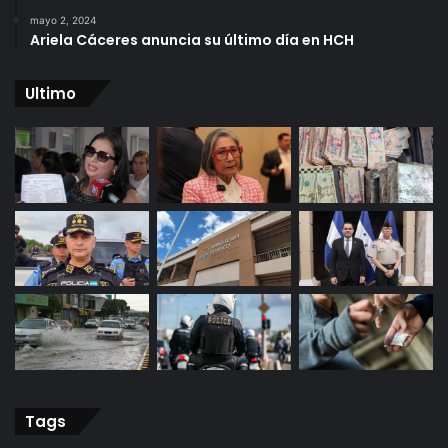
mayo 2, 2024
Ariela Cáceres anuncia su último día en HCH
Ultimo
Tags