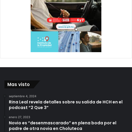
Mas visto
septiembre 4, 2024
Rina Leal revela detalles sobre su salida de HCH en el
podcast “2 Que 3”
enero 27, 2023
Novio es “desenmascarado” en plena boda por el
padre de otra novia en Choluteca