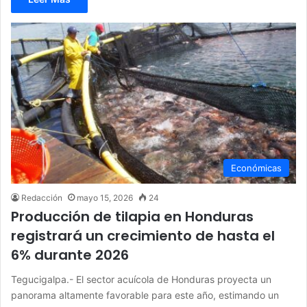
Económicas
Redacción
mayo 15, 2026
24
Producción de tilapia en Honduras
registrará un crecimiento de hasta el
6% durante 2026
Tegucigalpa.- El sector acuícola de Honduras proyecta un
panorama altamente favorable para este año, estimando un