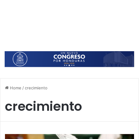
Home
/
crecimiento
crecimiento