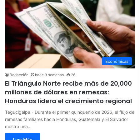
Económicas
Redacción
hace 3 semanas
26
El Triángulo Norte recibe más de 20,000
millones de dólares en remesas:
Honduras lidera el crecimiento regional
Tegucigalpa.- Durante el primer quinquenio de 2026, el flujo de
remesas familiares hacia Honduras, Guatemala y El Salvador
mostró una…
Leer Más