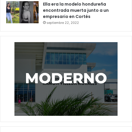
Ella era la modelo hondureña
encontrada muerta junto a un
empresario en Cortés
septiembre 22, 2022