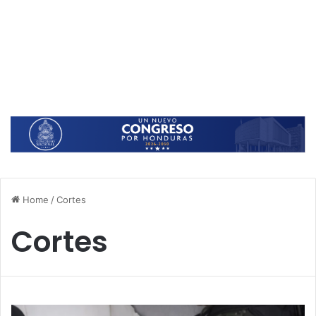
Home
/
Cortes
Cortes