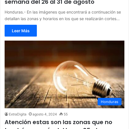
semana del 26 al 31 de agosto
Honduras.- En las imágenes que encontrará a continuación se
detallan las zonas y horarios en los que se realizarán cortes…
Leer Más
Honduras
ExtraDigita
agosto 4, 2024
55
Atención estas son las zonas que no