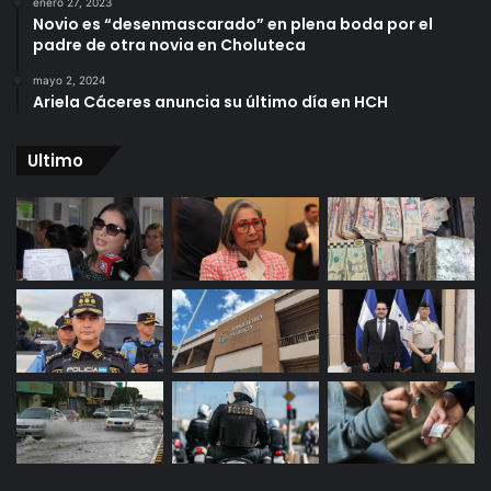
enero 27, 2023
Novio es “desenmascarado” en plena boda por el
padre de otra novia en Choluteca
mayo 2, 2024
Ariela Cáceres anuncia su último día en HCH
Ultimo