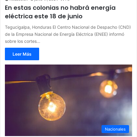
En estas colonias no habrá energía
eléctrica este 18 de junio
Tegucigalpa, Honduras El Centro Nacional de Despacho (CND)
de la Empresa Nacional de Energía Eléctrica (ENEE) informó
sobre los cortes…
Leer Más
Nacionales