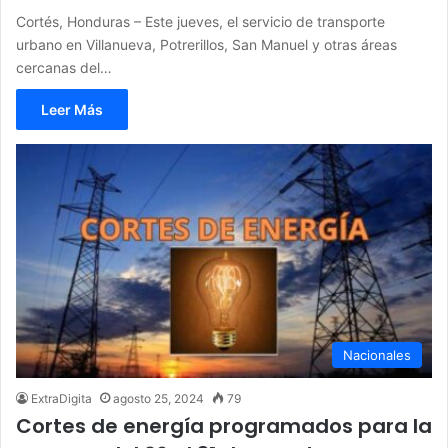
Cortés, Honduras – Este jueves, el servicio de transporte
urbano en Villanueva, Potrerillos, San Manuel y otras áreas
cercanas del…
Leer Más
Nacionales
ExtraDigita
agosto 25, 2024
79
Cortes de energía programados para la