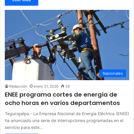
Nacionales
Redacción
enero 31, 2026
36
ENEE programa cortes de energía de
ocho horas en varios departamentos
Tegucigalpa.- La Empresa Nacional de Energía Eléctrica (ENEE)
ha anunciado una serie de interrupciones programadas en el
servicio para este…