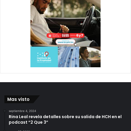
Mas visto
septiembre 4, 2024
Rina Leal revela detalles sobre su salida de HCH en el
podcast “2 Que 3”