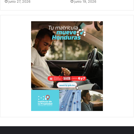
junio 27, 2026
junio 19, 2026