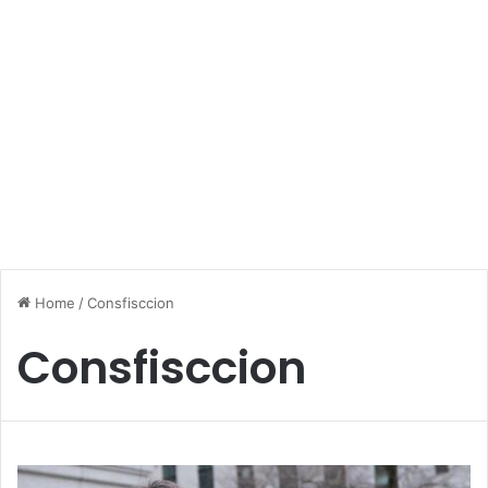
Home
/
Consfisccion
Consfisccion