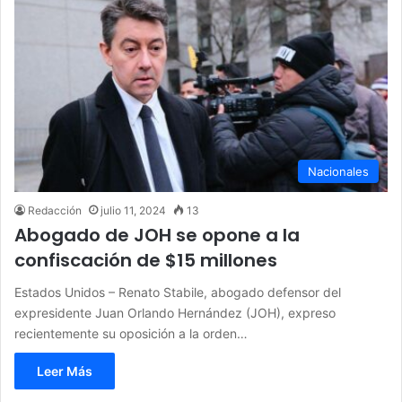
Nacionales
Redacción
julio 11, 2024
13
Abogado de JOH se opone a la
confiscación de $15 millones
Estados Unidos – Renato Stabile, abogado defensor del
expresidente Juan Orlando Hernández (JOH), expreso
recientemente su oposición a la orden…
Leer Más