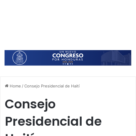
Home
/
Consejo Presidencial de Haití
Consejo
Presidencial de