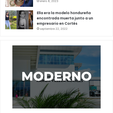
enero 8, 2023
Ella era la modelo hondureña
encontrada muerta junto a un
empresario en Cortés
septiembre 22, 2022