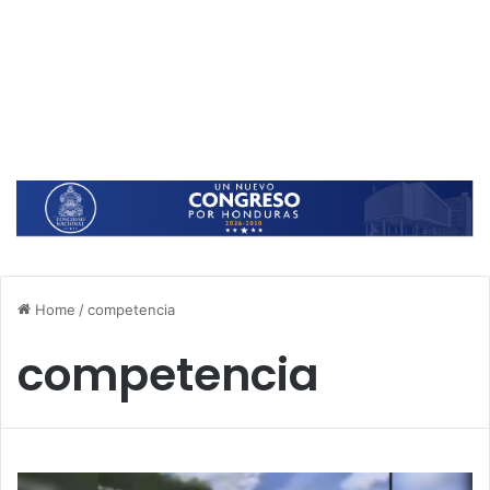
Home
/
competencia
competencia