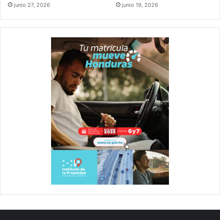
junio 27, 2026
junio 19, 2026