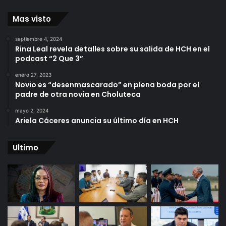
Mas visto
septiembre 4, 2024
Rina Leal revela detalles sobre su salida de HCH en el
podcast “2 Que 3”
enero 27, 2023
Novio es “desenmascarado” en plena boda por el
padre de otra novia en Choluteca
mayo 2, 2024
Ariela Cáceres anuncia su último día en HCH
Ultimo