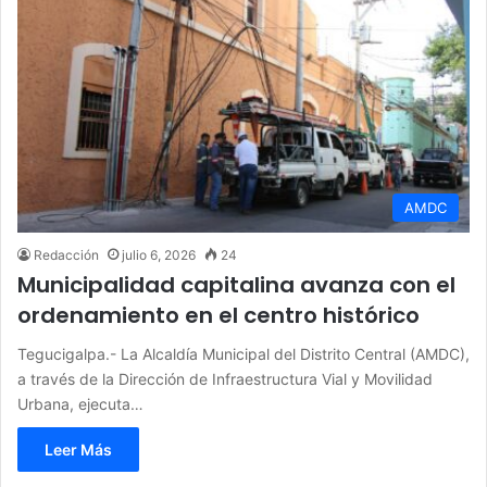
AMDC
Redacción
julio 6, 2026
24
Municipalidad capitalina avanza con el
ordenamiento en el centro histórico
Tegucigalpa.- La Alcaldía Municipal del Distrito Central (AMDC),
a través de la Dirección de Infraestructura Vial y Movilidad
Urbana, ejecuta…
Leer Más