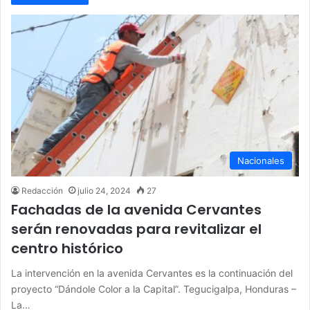
Nacionales
Redacción
julio 24, 2024
27
Fachadas de la avenida Cervantes
serán renovadas para revitalizar el
centro histórico
La intervención en la avenida Cervantes es la continuación del
proyecto “Dándole Color a la Capital”. Tegucigalpa, Honduras –
La…