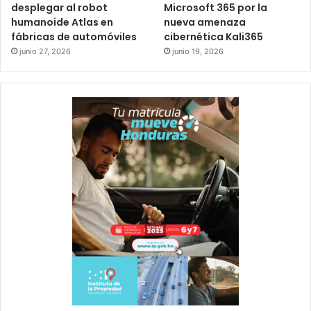
desplegar al robot
Microsoft 365 por la
humanoide Atlas en
nueva amenaza
fábricas de automóviles
cibernética Kali365
junio 27, 2026
junio 19, 2026