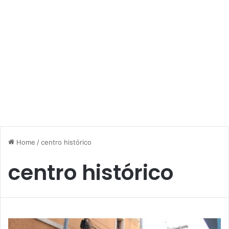
Home
/
centro histórico
centro histórico