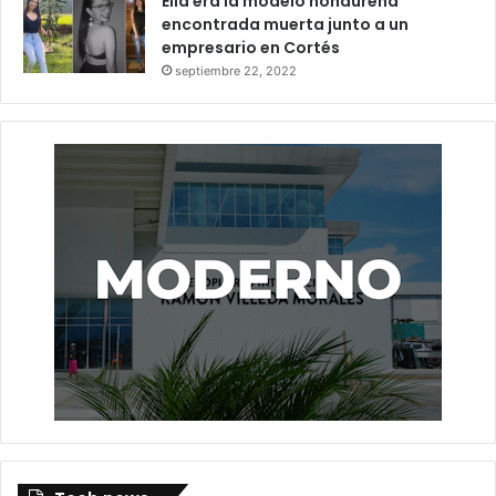
Ella era la modelo hondureña
encontrada muerta junto a un
empresario en Cortés
septiembre 22, 2022