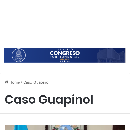
Home
/
Caso Guapinol
Caso Guapinol