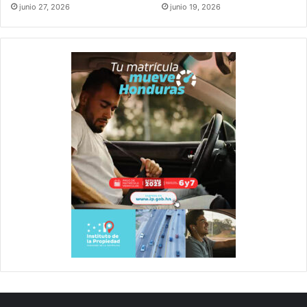
junio 27, 2026
junio 19, 2026