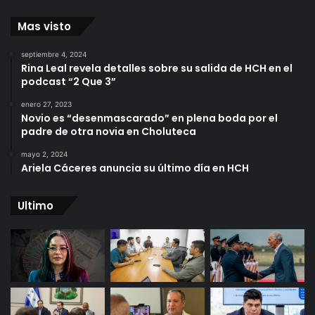
Mas visto
septiembre 4, 2024
Rina Leal revela detalles sobre su salida de HCH en el
podcast “2 Que 3”
enero 27, 2023
Novio es “desenmascarado” en plena boda por el
padre de otra novia en Choluteca
mayo 2, 2024
Ariela Cáceres anuncia su último día en HCH
Ultimo