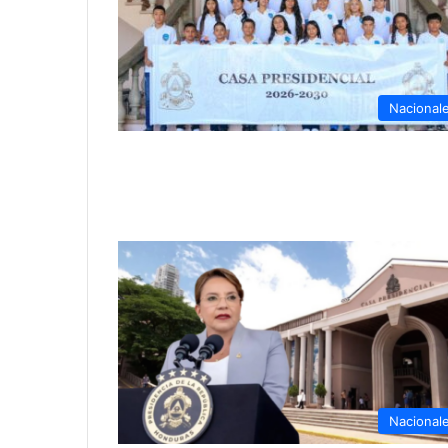
Nacional
Nacional