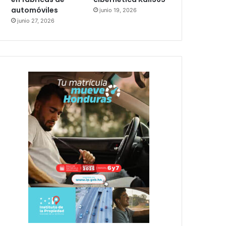
automóviles
junio 19, 2026
junio 27, 2026