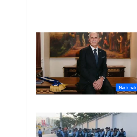
Nacional