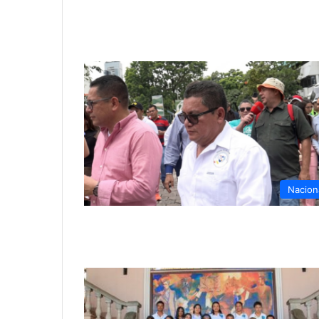
Nacion