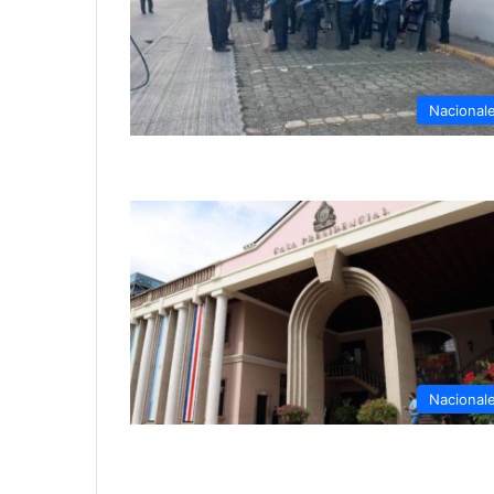
Nacional
Nacional