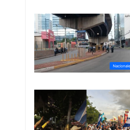
Nacional