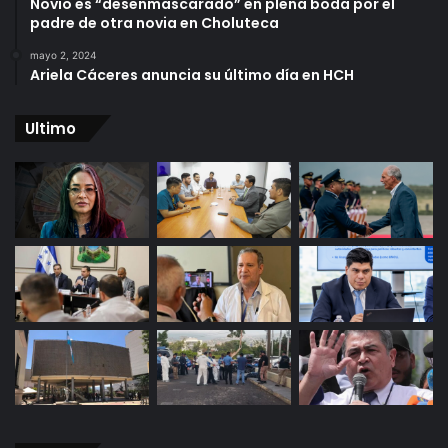
Novio es “desenmascarado” en plena boda por el
padre de otra novia en Choluteca
mayo 2, 2024
Ariela Cáceres anuncia su último día en HCH
Ultimo