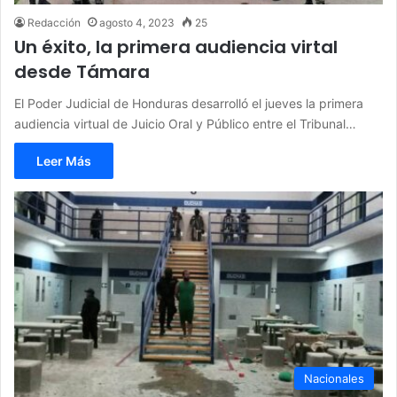
Redacción
agosto 4, 2023
25
Un éxito, la primera audiencia virtal
desde Támara
El Poder Judicial de Honduras desarrolló el jueves la primera
audiencia virtual de Juicio Oral y Público entre el Tribunal…
Leer Más
Nacionales