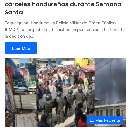
cárceles hondureñas durante Semana
Santa
Tegucigalpa, Honduras La Policía Militar de Orden Público
(PMOP), a cargo de la administración penitenciaria, ha tomado
la decisión de…
Leer Más
Lo Más Reciente