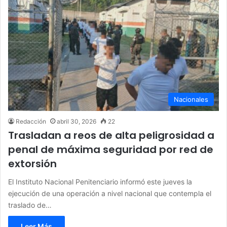
Nacionales
Redacción
abril 30, 2026
22
Trasladan a reos de alta peligrosidad a
penal de máxima seguridad por red de
extorsión
El Instituto Nacional Penitenciario informó este jueves la
ejecución de una operación a nivel nacional que contempla el
traslado de…
Leer Más