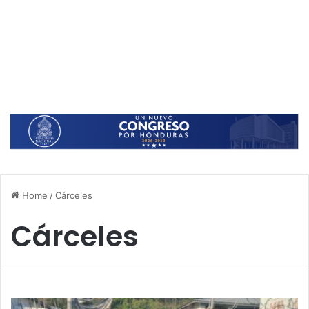
Home
/
Cárceles
Cárceles