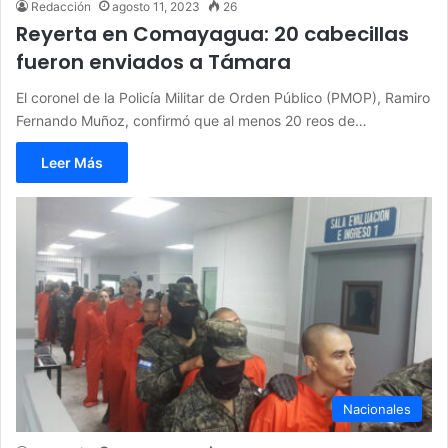
Redacción
agosto 11, 2023
26
Reyerta en Comayagua: 20 cabecillas
fueron enviados a Támara
El coronel de la Policía Militar de Orden Público (PMOP), Ramiro
Fernando Muñoz, confirmó que al menos 20 reos de…
Leer Más
Nacionales