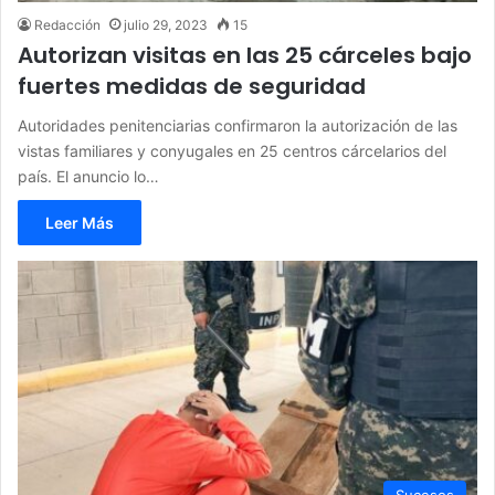
Redacción
julio 29, 2023
15
Autorizan visitas en las 25 cárceles bajo
fuertes medidas de seguridad
Autoridades penitenciarias confirmaron la autorización de las
vistas familiares y conyugales en 25 centros cárcelarios del
país. El anuncio lo…
Leer Más
Sucesos