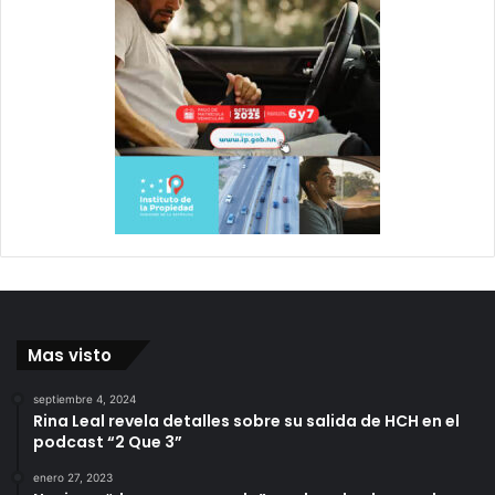
Mas visto
septiembre 4, 2024
Rina Leal revela detalles sobre su salida de HCH en el
podcast “2 Que 3”
enero 27, 2023