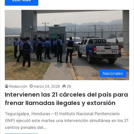
Nacionales
Redacción
marzo 24, 2026
29
Intervienen las 21 cárceles del país para
frenar llamadas ilegales y extorsión
Tegucigalpa, Honduras – El Instituto Nacional Penitenciario
(INP) ejecutó este martes una intervención simultánea en los 21
centros penales del…