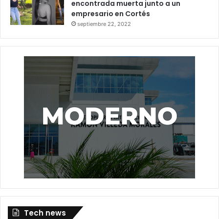
encontrada muerta junto a un
empresario en Cortés
septiembre 22, 2022
Tech news