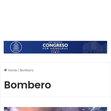
Home
/
Bombero
Bombero