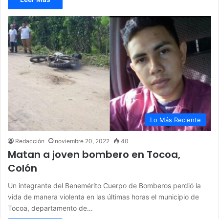
Lo Más Reciente
Redacción
noviembre 20, 2022
40
Matan a joven bombero en Tocoa,
Colón
Un integrante del Benemérito Cuerpo de Bomberos perdió la
vida de manera violenta en las últimas horas el municipio de
Tocoa, departamento de…