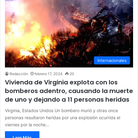
Internacionales
Redacción
febrero 17, 2024
20
Vivienda de Virginia explota con los
bomberos adentro, causando la muerte
de uno y dejando a 11 personas heridas
Virginia, Estados Unidos Un bombero murió y otras once
personas resultaron heridas por una explosión ocurrida el
viernes por la noche…
Leer Más