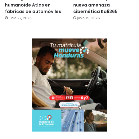
humanoide Atlas en
nueva amenaza
fábricas de automóviles
cibernética Kali365
junio 27, 2026
junio 19, 2026