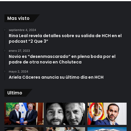
Mas visto
septiembre 4, 2024
Rina Leal revela detalles sobre su salida de HCH en el
podcast “2 Que 3”
enero 27, 2023
Novio es “desenmascarado” en plena boda por el
padre de otra novia en Choluteca
mayo 2, 2024
Ariela Cáceres anuncia su último día en HCH
Ultimo