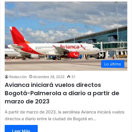
Lo último
Redacción
diciembre 28, 2022
31
Avianca iniciará vuelos directos
Bogotá-Palmerola a diario a partir de
marzo de 2023
A partir de marzo de 2023, la aerolínea Avianca iniciará vuelos
directos a diario entre la ciudad de Bogotá en…
Leer Más