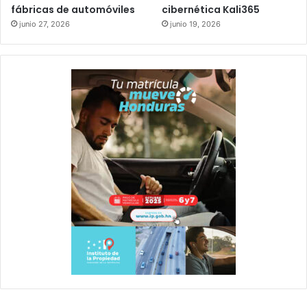
fábricas de automóviles
cibernética Kali365
junio 27, 2026
junio 19, 2026