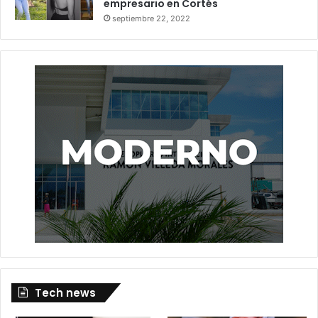
empresario en Cortés
septiembre 22, 2022
Tech news