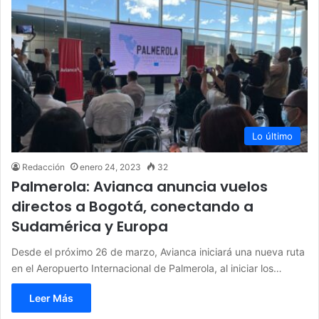
Lo último
Redacción
enero 24, 2023
32
Palmerola: Avianca anuncia vuelos
directos a Bogotá, conectando a
Sudamérica y Europa
Desde el próximo 26 de marzo, Avianca iniciará una nueva ruta
en el Aeropuerto Internacional de Palmerola, al iniciar los…
Leer Más