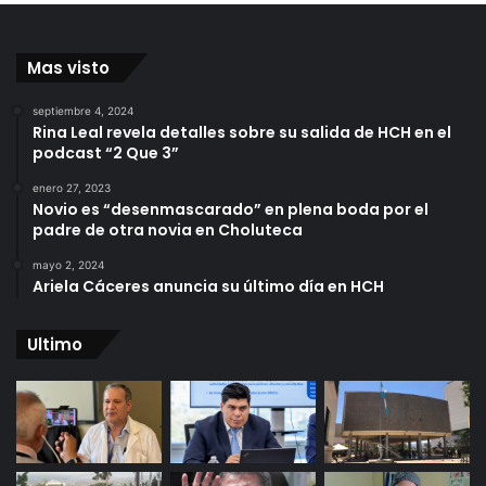
Mas visto
septiembre 4, 2024
Rina Leal revela detalles sobre su salida de HCH en el
podcast “2 Que 3”
enero 27, 2023
Novio es “desenmascarado” en plena boda por el
padre de otra novia en Choluteca
mayo 2, 2024
Ariela Cáceres anuncia su último día en HCH
Ultimo