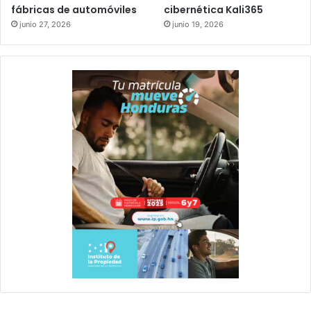
fábricas de automóviles
cibernética Kali365
junio 27, 2026
junio 19, 2026