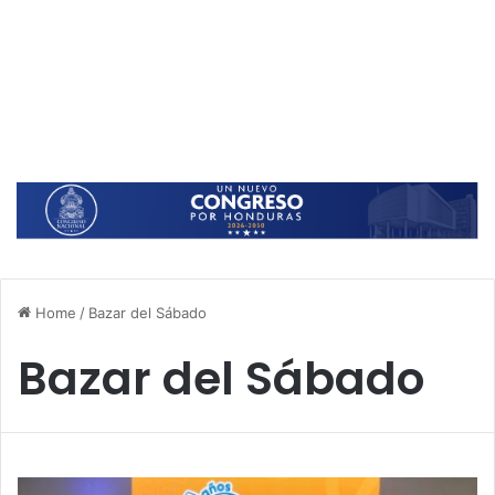
Home
/
Bazar del Sábado
Bazar del Sábado