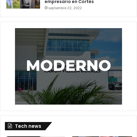
empresario en Cortés
septiembre 22, 2022
Tech news