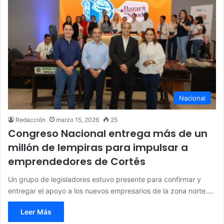
Nacional
Redacción
marzo 15, 2026
25
Congreso Nacional entrega más de un
millón de lempiras para impulsar a
emprendedores de Cortés
Un grupo de legisladores estuvo presente para confirmar y
entregar el apoyo a los nuevos empresarios de la zona norte.…
Leer Más