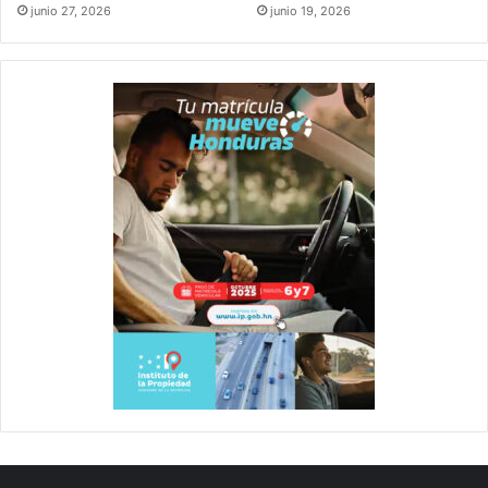
junio 27, 2026
junio 19, 2026