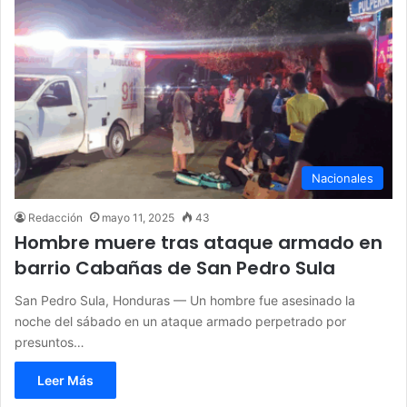
Nacionales
Redacción
mayo 11, 2025
43
Hombre muere tras ataque armado en
barrio Cabañas de San Pedro Sula
San Pedro Sula, Honduras — Un hombre fue asesinado la
noche del sábado en un ataque armado perpetrado por
presuntos…
Leer Más