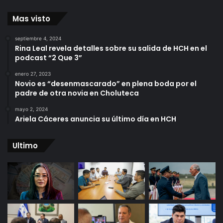
Mas visto
septiembre 4, 2024
Rina Leal revela detalles sobre su salida de HCH en el
podcast “2 Que 3”
enero 27, 2023
Novio es “desenmascarado” en plena boda por el
padre de otra novia en Choluteca
mayo 2, 2024
Ariela Cáceres anuncia su último día en HCH
Ultimo