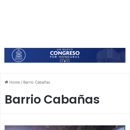
Home
/
Barrio Cabañas
Barrio Cabañas