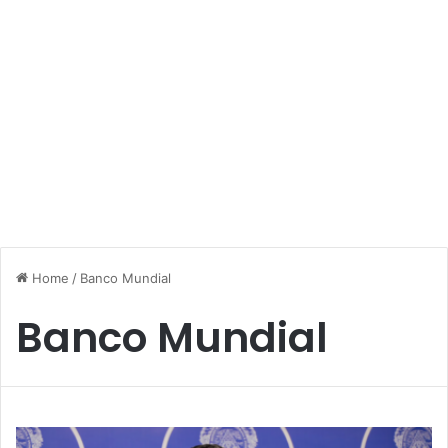
Home
/
Banco Mundial
Banco Mundial