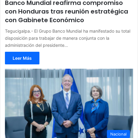
Banco Mundial reafirma compromiso
con Honduras tras reunión estratégica
con Gabinete Económico
Tegucigalpa.- El Grupo Banco Mundial ha manifestado su total
disposición para trabajar de manera conjunta con la
administración del presidente…
Leer Más
Nacional