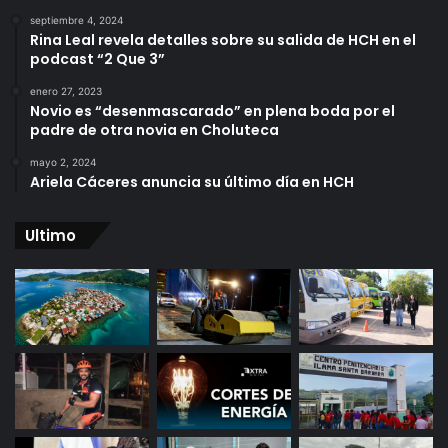
septiembre 4, 2024
Rina Leal revela detalles sobre su salida de HCH en el
podcast “2 Que 3”
enero 27, 2023
Novio es “desenmascarado” en plena boda por el
padre de otra novia en Choluteca
mayo 2, 2024
Ariela Cáceres anuncia su último día en HCH
Ultimo