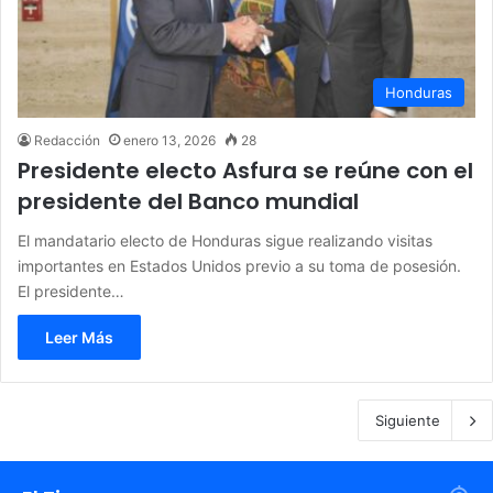
Honduras
Redacción
enero 13, 2026
28
Presidente electo Asfura se reúne con el
presidente del Banco mundial
El mandatario electo de Honduras sigue realizando visitas
importantes en Estados Unidos previo a su toma de posesión.
El presidente…
Leer Más
Siguiente