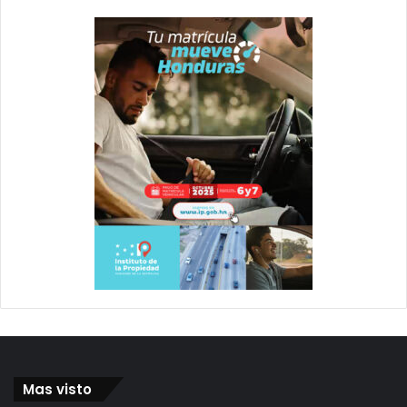
Mas visto