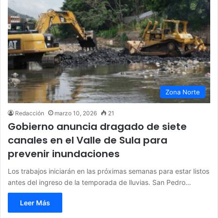
Zona Norte
Redacción
marzo 10, 2026
21
Gobierno anuncia dragado de siete
canales en el Valle de Sula para
prevenir inundaciones
Los trabajos iniciarán en las próximas semanas para estar listos
antes del ingreso de la temporada de lluvias. San Pedro…
Leer Más