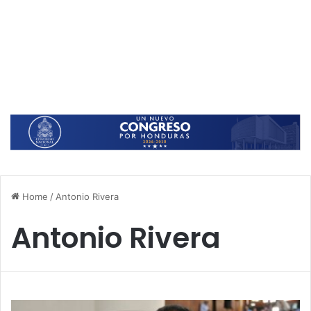
Home
/
Antonio Rivera
Antonio Rivera