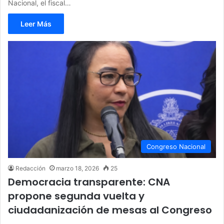
Nacional, el fiscal…
Leer Más
Congreso Nacional
Redacción
marzo 18, 2026
25
Democracia transparente: CNA
propone segunda vuelta y
ciudadanización de mesas al Congreso