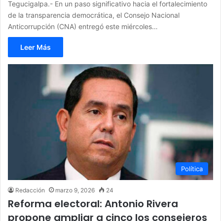
Tegucigalpa.- En un paso significativo hacia el fortalecimiento
de la transparencia democrática, el Consejo Nacional
Anticorrupción (CNA) entregó este miércoles…
Leer Más
Política
Redacción
marzo 9, 2026
24
Reforma electoral: Antonio Rivera
propone ampliar a cinco los consejeros