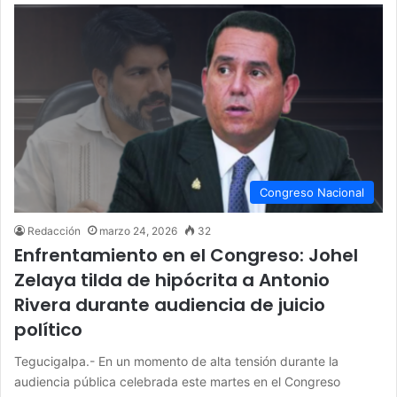
Congreso Nacional
Redacción
marzo 24, 2026
32
Enfrentamiento en el Congreso: Johel
Zelaya tilda de hipócrita a Antonio
Rivera durante audiencia de juicio
político
Tegucigalpa.- En un momento de alta tensión durante la
audiencia pública celebrada este martes en el Congreso