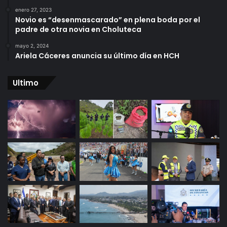
enero 27, 2023
Novio es “desenmascarado” en plena boda por el
padre de otra novia en Choluteca
mayo 2, 2024
Ariela Cáceres anuncia su último día en HCH
Ultimo