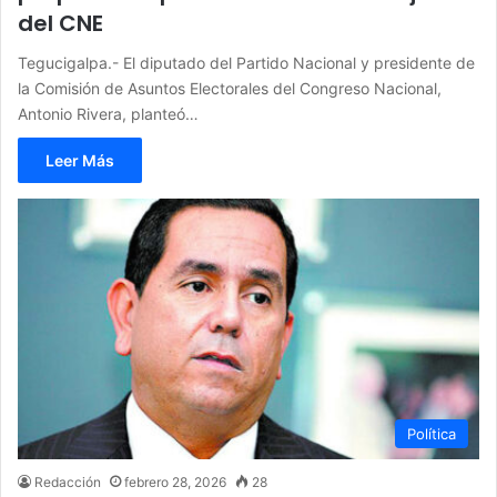
del CNE
Tegucigalpa.- El diputado del Partido Nacional y presidente de
la Comisión de Asuntos Electorales del Congreso Nacional,
Antonio Rivera, planteó…
Leer Más
Política
Redacción
febrero 28, 2026
28