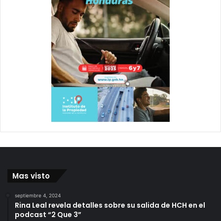
Mas visto
septiembre 4, 2024
Rina Leal revela detalles sobre su salida de HCH en el
podcast “2 Que 3”