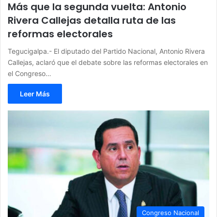
Más que la segunda vuelta: Antonio
Rivera Callejas detalla ruta de las
reformas electorales
Tegucigalpa.- El diputado del Partido Nacional, Antonio Rivera
Callejas, aclaró que el debate sobre las reformas electorales en
el Congreso…
Leer Más
Congreso Nacional