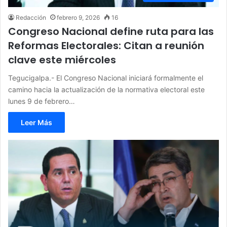
Redacción
febrero 9, 2026
16
Congreso Nacional define ruta para las
Reformas Electorales: Citan a reunión
clave este miércoles
Tegucigalpa.- El Congreso Nacional iniciará formalmente el
camino hacia la actualización de la normativa electoral este
lunes 9 de febrero…
Leer Más