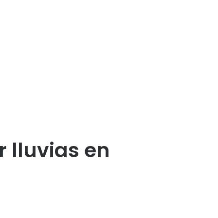
 lluvias en