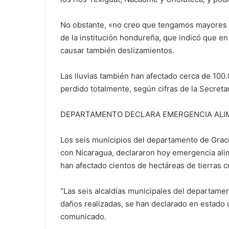
No obstante, «no creo que tengamos mayores p
de la institución hondureña, que indicó que en 
causar también deslizamientos.
Las lluvias también han afectado cerca de 100.
perdido totalmente, según cifras de la Secret
DEPARTAMENTO DECLARA EMERGENCIA ALI
Los seis municipios del departamento de Gracias
con Nicaragua, declararon hoy emergencia alim
han afectado cientos de hectáreas de tierras cu
“Las seis alcaldías municipales del departamen
daños realizadas, se han declarado en estado 
comunicado.