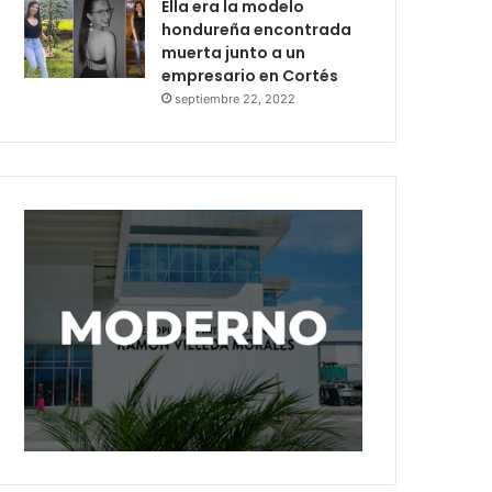
Ella era la modelo
hondureña encontrada
muerta junto a un
empresario en Cortés
septiembre 22, 2022