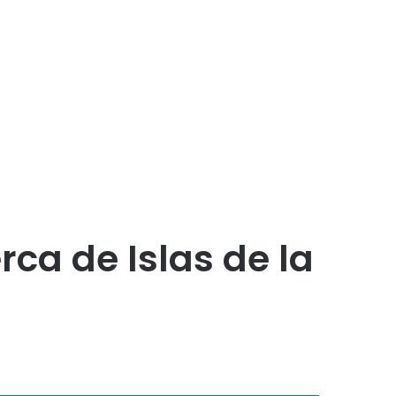
rca de Islas de la