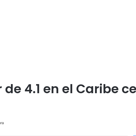
de 4.1 en el Caribe ce
ura