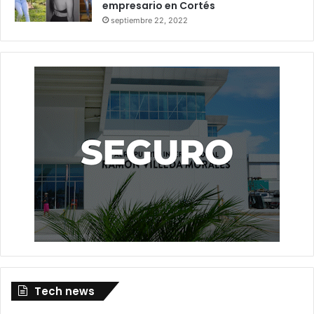
empresario en Cortés
septiembre 22, 2022
Tech news