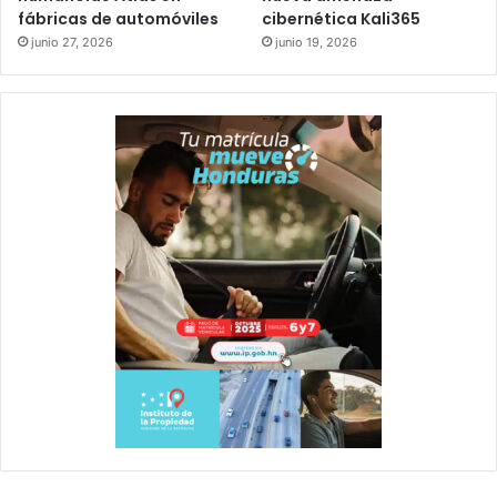
fábricas de automóviles
cibernética Kali365
junio 27, 2026
junio 19, 2026