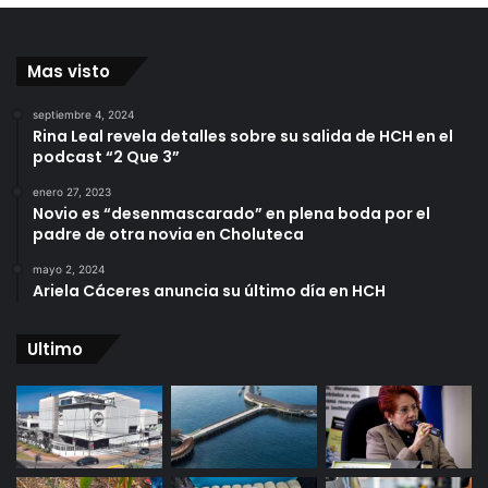
Mas visto
septiembre 4, 2024
Rina Leal revela detalles sobre su salida de HCH en el
podcast “2 Que 3”
enero 27, 2023
Novio es “desenmascarado” en plena boda por el
padre de otra novia en Choluteca
mayo 2, 2024
Ariela Cáceres anuncia su último día en HCH
Ultimo