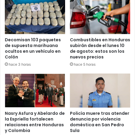
Decomisan 103 paquetes
Combustibles en Honduras
de supuesta marihuana
subirán desde el lunes 10
ocultos en un vehículo en
de agosto: estos son los
Colón
nuevos precios
hace 3 horas
hace 5 horas
Nasry Asfura y Abelardo de
Policía muere tras atender
la Espriella fortalecen
denuncia por violencia
relaciones entre Honduras
doméstica en San Pedro
y Colombia
Sula