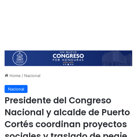
Home
/
Nacional
Nacional
Presidente del Congreso
Nacional y alcalde de Puerto
Cortés coordinan proyectos
sociales y traslado de peaje