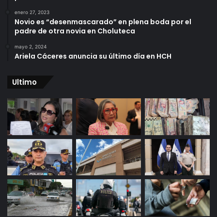
enero 27, 2023
Novio es “desenmascarado” en plena boda por el
padre de otra novia en Choluteca
mayo 2, 2024
Ariela Cáceres anuncia su último día en HCH
Ultimo