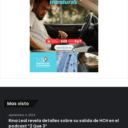
Mas visto
septiembre 4, 2024
Rina Leal revela detalles sobre su salida de HCH en el
podcast “2 Que 3”