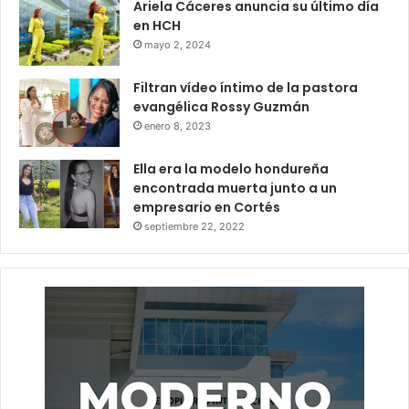
Ariela Cáceres anuncia su último día
en HCH
mayo 2, 2024
Filtran vídeo íntimo de la pastora
evangélica Rossy Guzmán
enero 8, 2023
Ella era la modelo hondureña
encontrada muerta junto a un
empresario en Cortés
septiembre 22, 2022