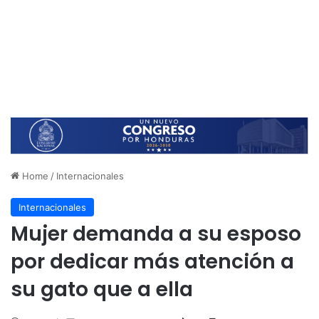
Home
/
Internacionales
Internacionales
Mujer demanda a su esposo
por dedicar más atención a
su gato que a ella