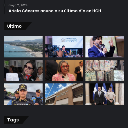
mayo 2, 2024
Ariela Cáceres anuncia su último día en HCH
Ultimo
Tags