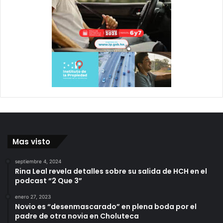
Mas visto
septiembre 4, 2024
Rina Leal revela detalles sobre su salida de HCH en el
podcast “2 Que 3”
enero 27, 2023
Novio es “desenmascarado” en plena boda por el
padre de otra novia en Choluteca