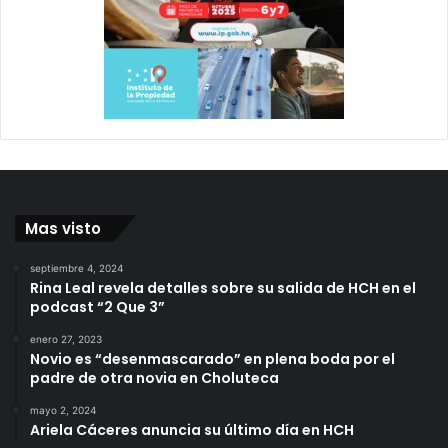
Mas visto
septiembre 4, 2024
Rina Leal revela detalles sobre su salida de HCH en el
podcast “2 Que 3”
enero 27, 2023
Novio es “desenmascarado” en plena boda por el
padre de otra novia en Choluteca
mayo 2, 2024
Ariela Cáceres anuncia su último día en HCH