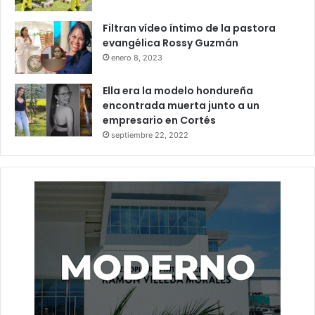
Filtran vídeo íntimo de la pastora
evangélica Rossy Guzmán
enero 8, 2023
Ella era la modelo hondureña
encontrada muerta junto a un
empresario en Cortés
septiembre 22, 2022