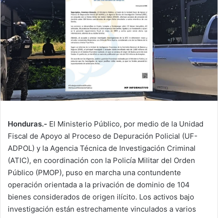
Honduras.-
El Ministerio Público, por medio de la Unidad
Fiscal de Apoyo al Proceso de Depuración Policial (UF-
ADPOL) y la Agencia Técnica de Investigación Criminal
(ATIC), en coordinación con la Policía Militar del Orden
Público (PMOP), puso en marcha una contundente
operación orientada a la privación de dominio de 104
bienes considerados de origen ilícito. Los activos bajo
investigación están estrechamente vinculados a varios