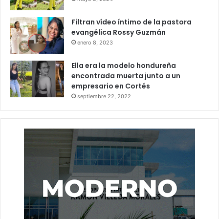
Filtran vídeo íntimo de la pastora
evangélica Rossy Guzmán
enero 8, 2023
Ella era la modelo hondureña
encontrada muerta junto a un
empresario en Cortés
septiembre 22, 2022