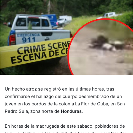
email
Un hecho atroz se registró en las últimas horas, tras
confirmarse el hallazgo del cuerpo desmembrado de un
joven en los bordos de la colonia La Flor de Cuba, en San
Pedro Sula, zona norte de
Honduras
.
En horas de la madrugada de este sábado, pobladores de