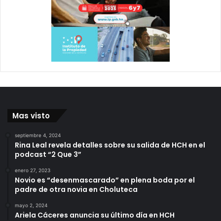
Mas visto
septiembre 4, 2024
Rina Leal revela detalles sobre su salida de HCH en el
podcast “2 Que 3”
enero 27, 2023
Novio es “desenmascarado” en plena boda por el
padre de otra novia en Choluteca
mayo 2, 2024
Ariela Cáceres anuncia su último día en HCH