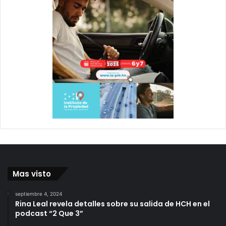
Mas visto
septiembre 4, 2024
Rina Leal revela detalles sobre su salida de HCH en el
podcast “2 Que 3”