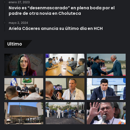
enero 27, 2023
Novio es “desenmascarado” en plena boda por el
padre de otra novia en Choluteca
mayo 2, 2024
Ariela Cáceres anuncia su último día en HCH
Ultimo