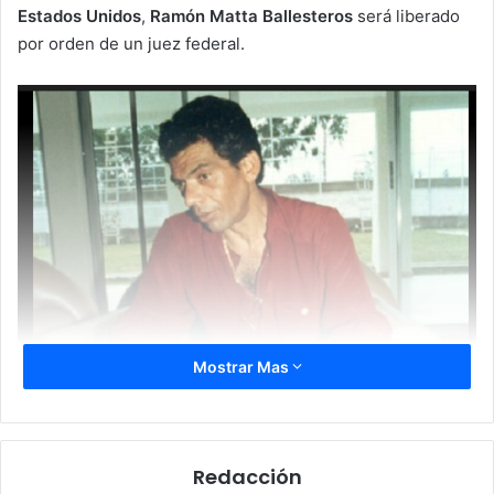
Estados Unidos
,
Ramón Matta Ballesteros
será liberado
por orden de un juez federal.
Mostrar Mas
Redacción