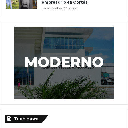
empresario en Cortés
septiembre 22, 2022
Tech news