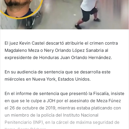
El juez Kevin Castel descartó atribuirle el crimen contra
Magdaleno Meza o Nery Orlando López Sanabria al
expresidente de Honduras Juan Orlando Hernández.
En su audiencia de sentencia que se desarrolla este
miércoles en Nueva York, Estados Unidos.
En el informe de sentencia que presentó la Fiscalía, insiste
en que se le culpe a JOH por el asesinato de Meza Fúnez
el 26 de octubre de 2019, mientras estaba platicando con
un miembro de la policía del Instituto Nacional
Penitenciario (INP), en la cárcel de máxima seguridad de