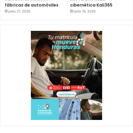
fábricas de automóviles
cibernética Kali365
junio 27, 2026
junio 19, 2026