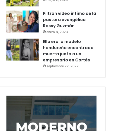
Filtran vídeo íntimo de la
pastora evangélica
Rossy Guzmán
enero 8, 2023
Ella era la modelo
hondureña encontrada
muerta junto a un
empresario en Cortés
septiembre 22, 2022