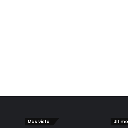
Mas visto
Ultimo