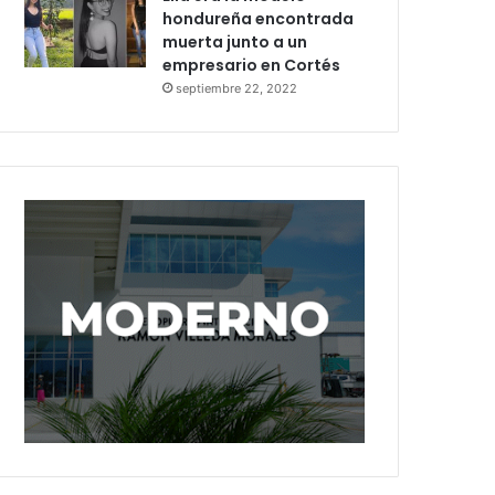
hondureña encontrada
muerta junto a un
empresario en Cortés
septiembre 22, 2022