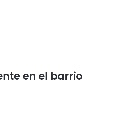
te en el barrio