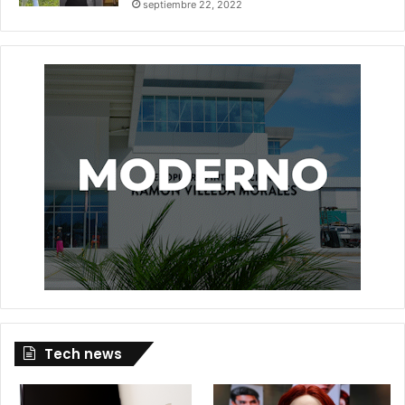
septiembre 22, 2022
Tech news