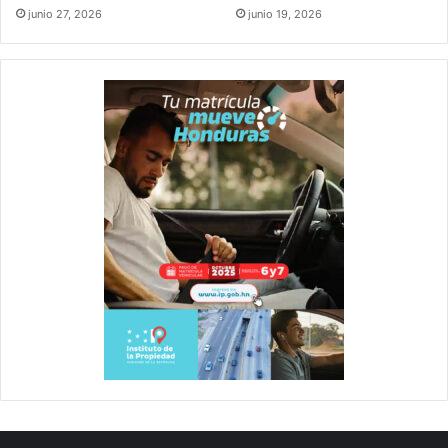
junio 27, 2026
junio 19, 2026