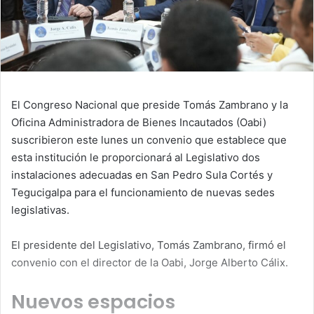
El Congreso Nacional que preside Tomás Zambrano y la
Oficina Administradora de Bienes Incautados (Oabi)
suscribieron este lunes un convenio que establece que
esta institución le proporcionará al Legislativo dos
instalaciones adecuadas en San Pedro Sula Cortés y
Tegucigalpa para el funcionamiento de nuevas sedes
legislativas.
El presidente del Legislativo, Tomás Zambrano, firmó el
convenio con el director de la Oabi, Jorge Alberto Cálix.
Nuevos espacios