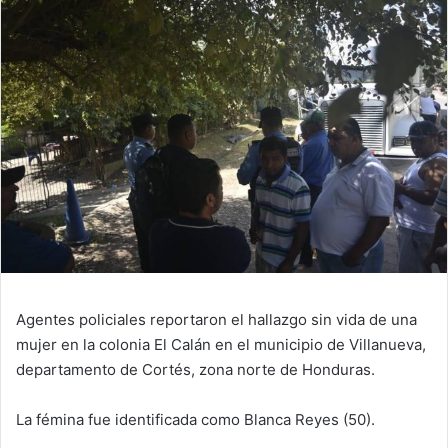
email
Agentes policiales reportaron el hallazgo sin vida de una
mujer en la colonia El Calán en el municipio de Villanueva,
departamento de Cortés, zona norte de Honduras.
La fémina fue identificada como Blanca Reyes (50).