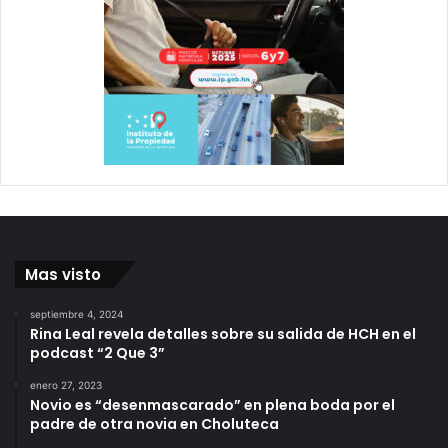
Mas visto
septiembre 4, 2024
Rina Leal revela detalles sobre su salida de HCH en el
podcast “2 Que 3”
enero 27, 2023
Novio es “desenmascarado” en plena boda por el
padre de otra novia en Choluteca