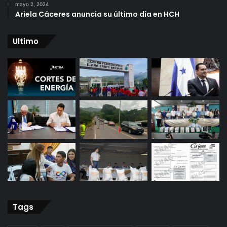
mayo 2, 2024
Ariela Cáceres anuncia su último día en HCH
Ultimo
Tags