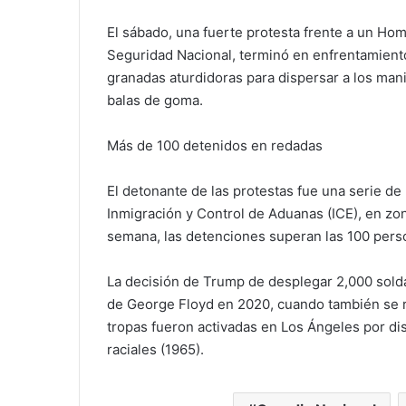
El sábado, una fuerte protesta frente a un Ho
Seguridad Nacional, terminó en enfrentamiento
granadas aturdidoras para dispersar a los mani
balas de goma.
Más de 100 detenidos en redadas
El detonante de las protestas fue una serie de
Inmigración y Control de Aduanas (ICE), en zo
semana, las detenciones superan las 100 pers
La decisión de Trump de desplegar 2,000 sold
de George Floyd en 2020, cuando también se re
tropas fueron activadas en Los Ángeles por dis
raciales (1965).