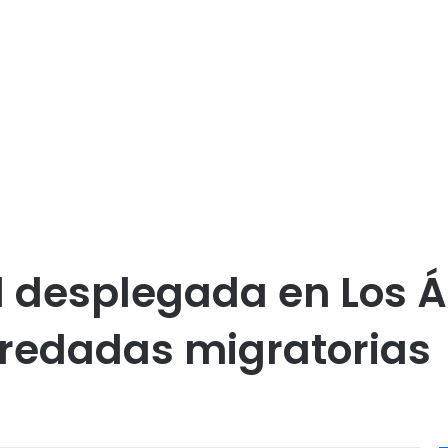
 desplegada en Los Á
 redadas migratorias