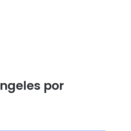
ngeles por