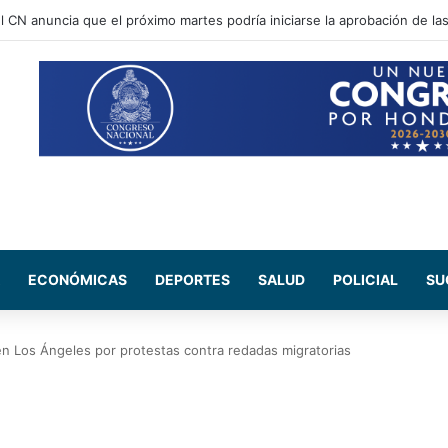
l CN anuncia que el próximo martes podría iniciarse la aprobación de las
ECONÓMICAS
DEPORTES
SALUD
POLICIAL
SU
n Los Ángeles por protestas contra redadas migratorias