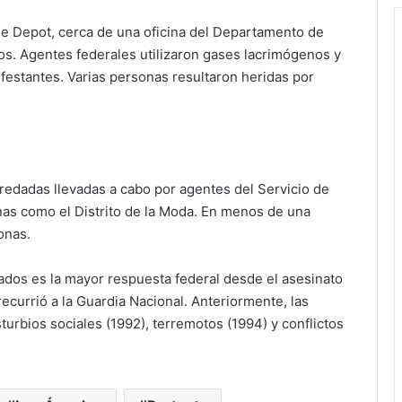
me Depot, cerca de una oficina del Departamento de
s. Agentes federales utilizaron gases lacrimógenos y
festantes. Varias personas resultaron heridas por
 redadas llevadas a cabo por agentes del Servicio de
nas como el Distrito de la Moda. En menos de una
onas.
ados es la mayor respuesta federal desde el asesinato
currió a la Guardia Nacional. Anteriormente, las
turbios sociales (1992), terremotos (1994) y conflictos