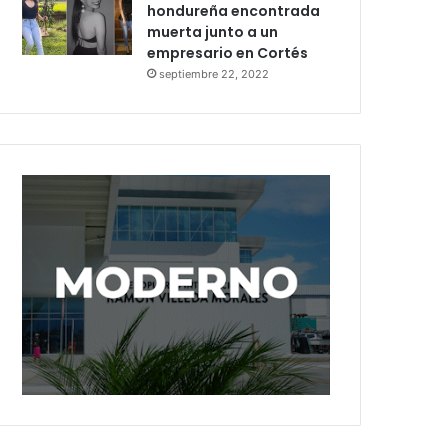
hondureña encontrada
muerta junto a un
empresario en Cortés
septiembre 22, 2022