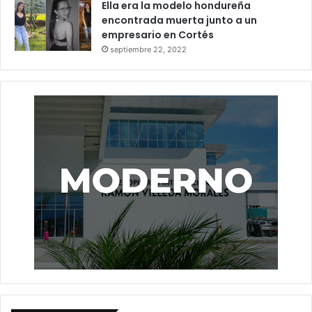
Ella era la modelo hondureña
encontrada muerta junto a un
empresario en Cortés
septiembre 22, 2022