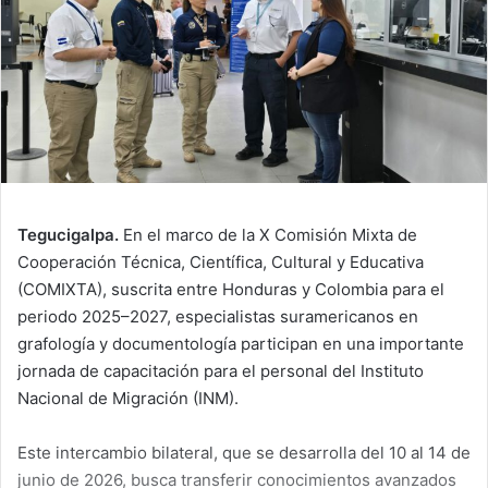
Tegucigalpa.
En el marco de la X Comisión Mixta de
Cooperación Técnica, Científica, Cultural y Educativa
(COMIXTA), suscrita entre Honduras y Colombia para el
periodo 2025–2027, especialistas suramericanos en
grafología y documentología participan en una importante
jornada de capacitación para el personal del Instituto
Nacional de Migración (INM).
Este intercambio bilateral, que se desarrolla del 10 al 14 de
junio de 2026, busca transferir conocimientos avanzados