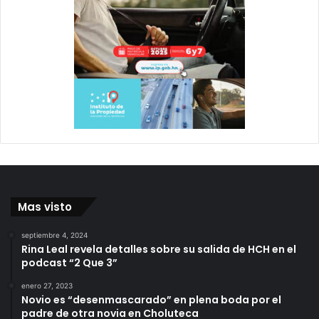
Mas visto
septiembre 4, 2024
Rina Leal revela detalles sobre su salida de HCH en el
podcast “2 Que 3”
enero 27, 2023
Novio es “desenmascarado” en plena boda por el
padre de otra novia en Choluteca