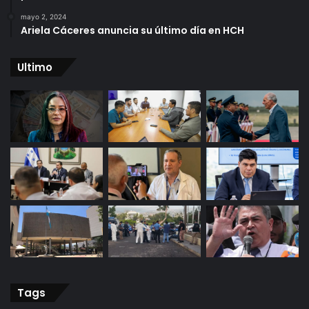
mayo 2, 2024
Ariela Cáceres anuncia su último día en HCH
Ultimo
Tags