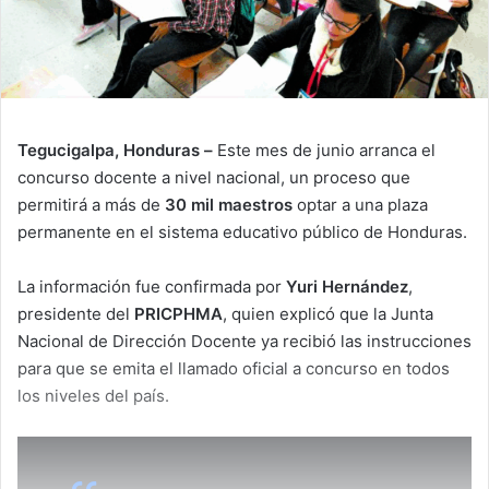
Tegucigalpa, Honduras –
Este mes de junio arranca el
concurso docente a nivel nacional, un proceso que
permitirá a más de
30 mil maestros
optar a una plaza
permanente en el sistema educativo público de Honduras.
La información fue confirmada por
Yuri Hernández
,
presidente del
PRICPHMA
, quien explicó que la Junta
Nacional de Dirección Docente ya recibió las instrucciones
para que se emita el llamado oficial a concurso en todos
los niveles del país.