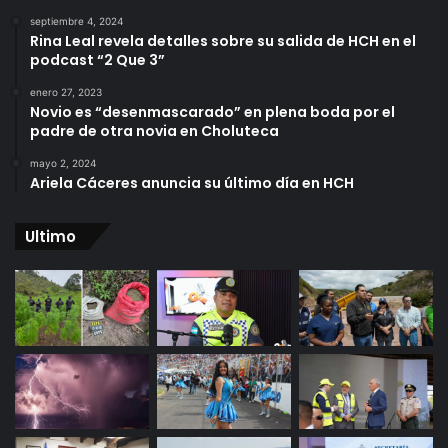
septiembre 4, 2024
Rina Leal revela detalles sobre su salida de HCH en el
podcast “2 Que 3”
enero 27, 2023
Novio es “desenmascarado” en plena boda por el
padre de otra novia en Choluteca
mayo 2, 2024
Ariela Cáceres anuncia su último día en HCH
Ultimo