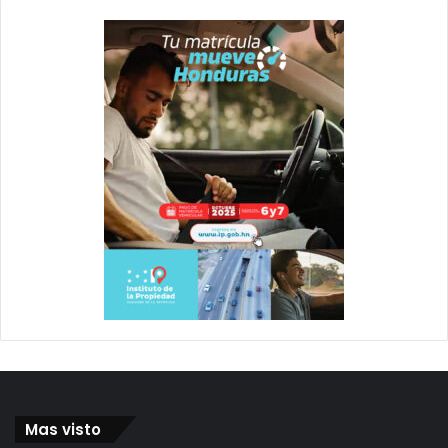
Mas visto