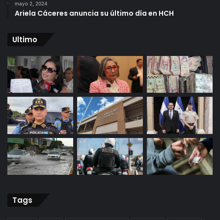
mayo 2, 2024
Ariela Cáceres anuncia su último día en HCH
Ultimo
Tags