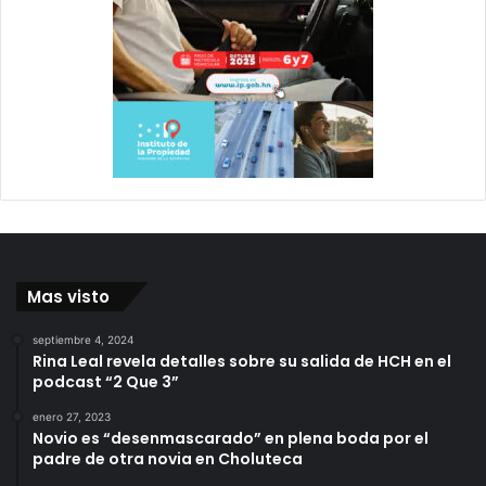
Mas visto
septiembre 4, 2024
Rina Leal revela detalles sobre su salida de HCH en el
podcast “2 Que 3”
enero 27, 2023
Novio es “desenmascarado” en plena boda por el
padre de otra novia en Choluteca