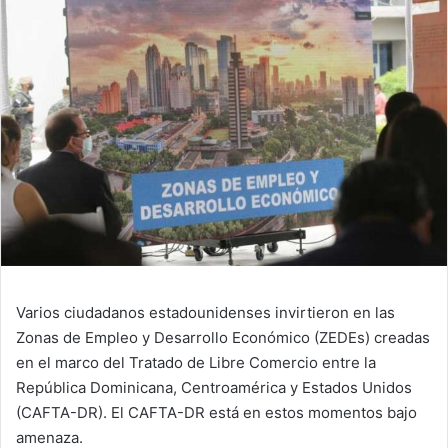
email
Varios ciudadanos estadounidenses invirtieron en las
Zonas de Empleo y Desarrollo Económico (ZEDEs) creadas
en el marco del Tratado de Libre Comercio entre la
República Dominicana, Centroamérica y Estados Unidos
(CAFTA-DR). El CAFTA-DR está en estos momentos bajo
amenaza.