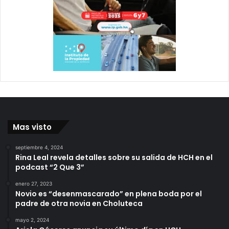
Mas visto
septiembre 4, 2024
Rina Leal revela detalles sobre su salida de HCH en el
podcast “2 Que 3”
enero 27, 2023
Novio es “desenmascarado” en plena boda por el
padre de otra novia en Choluteca
mayo 2, 2024