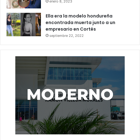
enero 8, 2023
Ella era la modelo hondureña
encontrada muerta junto a un
empresario en Cortés
septiembre 22, 2022