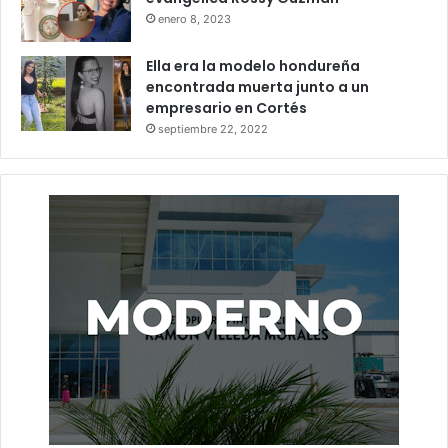
enero 8, 2023
Ella era la modelo hondureña
encontrada muerta junto a un
empresario en Cortés
septiembre 22, 2022