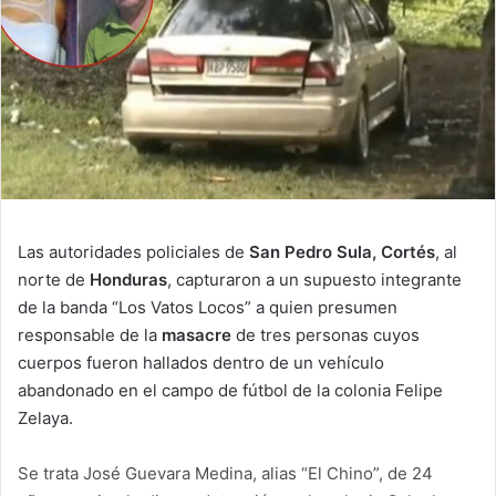
Las autoridades policiales de
San Pedro Sula, Cortés
, al
norte de
Honduras
, capturaron a un supuesto integrante
de la banda “Los Vatos Locos” a quien presumen
responsable de la
masacre
de tres personas cuyos
cuerpos fueron hallados dentro de un vehículo
abandonado en el campo de fútbol de la colonia Felipe
Zelaya.
Se trata José Guevara Medina, alias “El Chino”, de 24