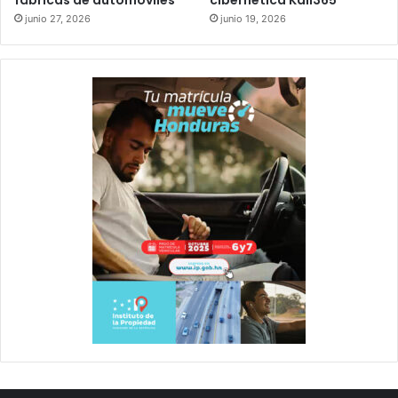
junio 27, 2026
junio 19, 2026