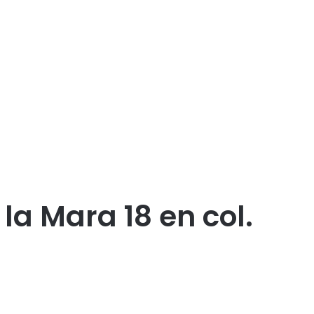
la Mara 18 en col.