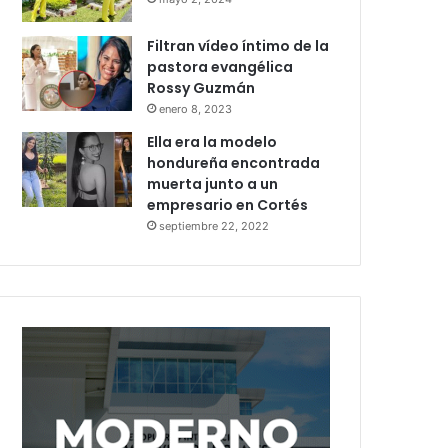
Filtran vídeo íntimo de la
pastora evangélica
Rossy Guzmán
enero 8, 2023
Ella era la modelo
hondureña encontrada
muerta junto a un
empresario en Cortés
septiembre 22, 2022